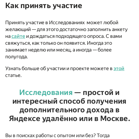
Как принять участие
Принять участие в Исследованиях может любой
желающий — для этого достаточно заполнить анкету
на
сайте
и дождаться подходящего опроса. С вами
свяжуться, как только он появится. Иногда это
занимает неделю или месяц, а иногда — более
полугода.
Узнать больше об участии и проекте можете в
этой
статье.
Исследования
— простой и
интересный способ получения
дополнительного дохода в
Яндексе удалённо
или в Москве.
Вы в поисках работы с опытом или без?
Тогда