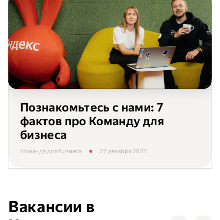
Познакомьтесь с нами: 7
фактов про Команду для
бизнеса
Команда для бизнеса
27 декабря 2023
Вакансии в