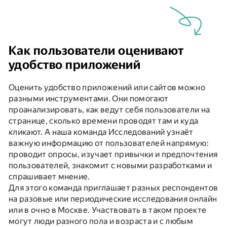
Как пользователи оценивают
удобство приложений
Оценить удобство приложений или сайтов можно
разными инструментами. Они помогают
проанализировать, как ведут себя пользователи на
странице, сколько времени проводят там и куда
кликают. А наша команда Исследований узнаёт
важную информацию от пользователей напрямую:
проводит опросы, изучает привычки и предпочтения
пользователей, знакомит с новыми разработками и
спрашивает мнение.
Для этого команда приглашает разных респондентов
на разовые или периодические исследования онлайн
или в очно в Москве. Участвовать в таком проекте
могут люди разного пола и возраста и с любым