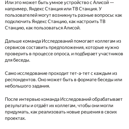
Или это может быть умное устройство с Алисой —
например, Яндекс Станция или ТВ Станция. У
пользователей могут возникнуть разные вопросы: как
подключить Яндекс Станцию, как настроить ТВ
Станцию, как пользоваться Алисой.
Дальше команда Исследований помогает коллегам из
сервисов составить предположения, которые нужно
проверить в процессе опроса, и подбирает участников
для беседы.
Само исследование проходит тет-а-тет с каждым из
респондентов. Оно может быть в формате беседы или
небольшого задания.
После интервью команда Исследований обрабатывает
результаты и отдаёт их коллегам, чтобы они могли
придумать, как реализовать новые решения в своих
проектах.