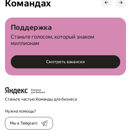
Командах
Поддержка
Станьте голосом, который знаком
миллионам
Смотреть вакансии
Станьте частью Команды для бизнеса
Нужна помощь?
Мы в Telegram: