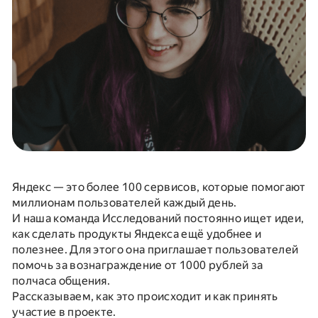
Яндекс — это более 100 сервисов, которые помогают
миллионам пользователей каждый день.
И наша команда Исследований постоянно ищет идеи,
как сделать продукты Яндекса ещё удобнее и
полезнее. Для этого она приглашает пользователей
помочь за вознаграждение от 1000 рублей за
полчаса общения.
Рассказываем, как это происходит и как принять
участие в проекте.