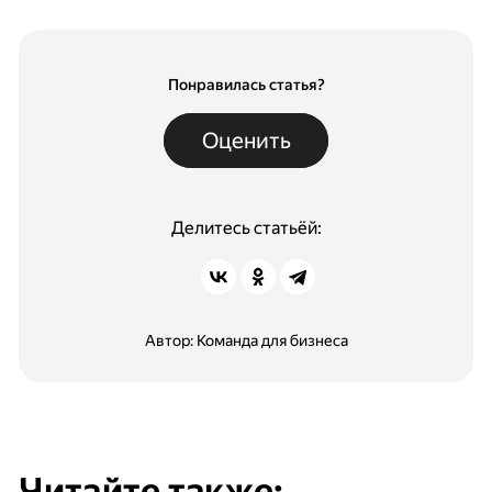
Понравилась статья?
Оценить
Делитесь статьёй:
Читайте также: