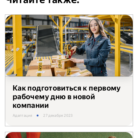
Как подготовиться к первому
рабочему дню в новой
компании
Адаптация
27 декабря 2023