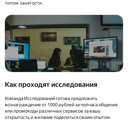
типом занятости.
Как проходят исследования
Команда Исследований готова предложить
вознаграждение от 1000 рублей за полчаса общения
или промокоды различных сервисов за вашу
открытость и желание поделиться своим опытом.