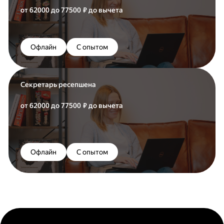
от 62000 до 77500 ₽ до вычета
Офлайн
С опытом
Секретарь ресепшена
от 62000 до 77500 ₽ до вычета
Офлайн
С опытом