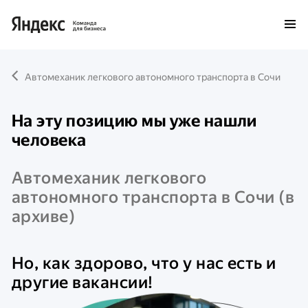
Автомеханик легкового автономного транспорта в Сочи
На эту позицию мы уже нашли
человека
Автомеханик легкового
автономного транспорта в Сочи
(в
архиве)
Но, как здорово, что у нас есть и
другие вакансии!