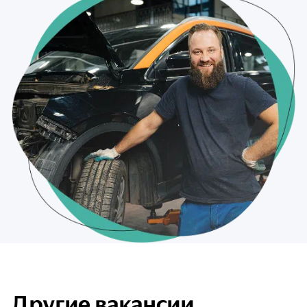
Другие вакансии