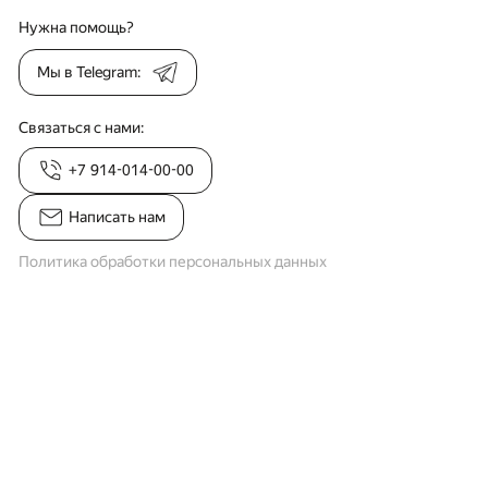
Нужна помощь?
Мы в Telegram:
Связаться с нами:
+7 914-014-00-00
Написать нам
Политика обработки персональных данных