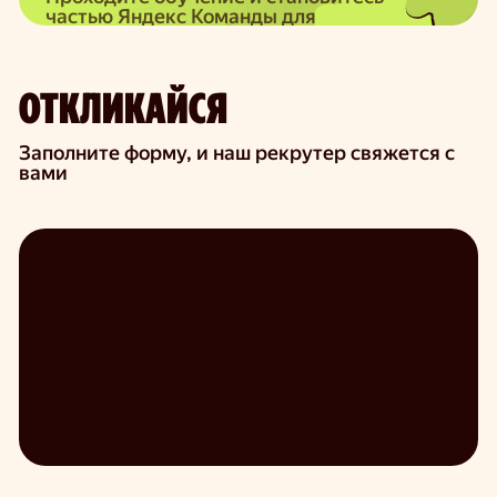
частью Яндекс Команды для
бизнеса
ОТКЛИКАЙСЯ
Заполните форму, и наш рекрутер свяжется с
вами