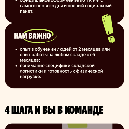
официальное оформление по ТК РФ с
самого первого дня и полный социальный
пакет.
НАМ ВАЖНО
опыт в обучении людей от 2 месяцев или
опыт работы на любом складе от 6
месяцев;
понимание специфики складской
логистики и готовность к физической
нагрузке.
4 ШАГА И ВЫ В КОМАНДЕ