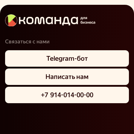
Связаться с нами
Telegram-бот
Написать нам
+7 914-014-00-00