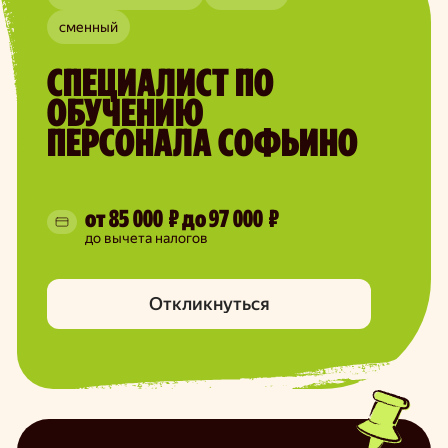
сменный
СПЕЦИАЛИСТ ПО
ОБУЧЕНИЮ
ПЕРСОНАЛА СОФЬИНО
от 85 000 ₽ до 97 000 ₽
Откликнуться