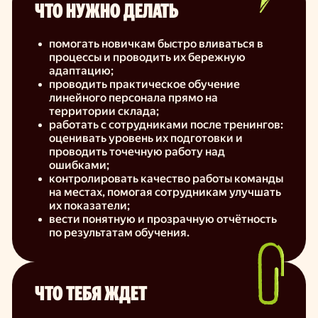
ЧТО НУЖНО ДЕЛАТЬ
помогать новичкам быстро вливаться в
процессы и проводить их бережную
адаптацию;
проводить практическое обучение
линейного персонала прямо на
территории склада;
работать с сотрудниками после тренингов:
оценивать уровень их подготовки и
проводить точечную работу над
ошибками;
контролировать качество работы команды
на местах, помогая сотрудникам улучшать
их показатели;
вести понятную и прозрачную отчётность
по результатам обучения.
ЧТО ТЕБЯ ЖДЕТ