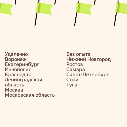
Удаленно
Без опыта
Воронеж
Нижний Новгород
Екатеринбург
Ростов
Иннополис
Самара
Краснодар
Санкт-Петербург
Ленинградская
Сочи
область
Тула
Москва
Московская область