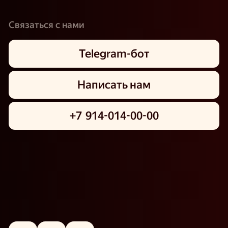
Связаться с нами
Telegram-бот
Написать нам
+7 914-014-00-00