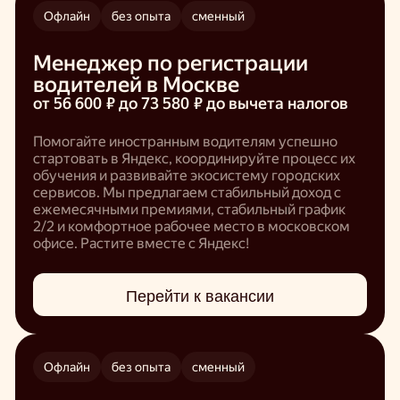
Офлайн
без опыта
сменный
Менеджер по регистрации
водителей в Москве
от 56 600 ₽ до 73 580 ₽
до вычета налогов
Помогайте иностранным водителям успешно
стартовать в Яндекс, координируйте процесс их
обучения и развивайте экосистему городских
сервисов. Мы предлагаем стабильный доход с
ежемесячными премиями, стабильный график
2/2 и комфортное рабочее место в московском
офисе. Растите вместе с Яндекс!
Перейти к вакансии
Офлайн
без опыта
сменный