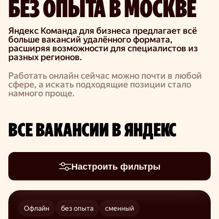
БЕЗ ОПЫТА В МОСКВЕ
Яндекс Команда для бизнеса предлагает всё
больше вакансий удалённого формата,
расширяя возможности для специалистов из
разных регионов.
Работать онлайн сейчас можно почти в любой
сфере, а искать подходящие позиции стало
намного проще.
ВСЕ ВАКАНСИИ В ЯНДЕКС
Настроить фильтры
Офлайн
без опыта
сменный