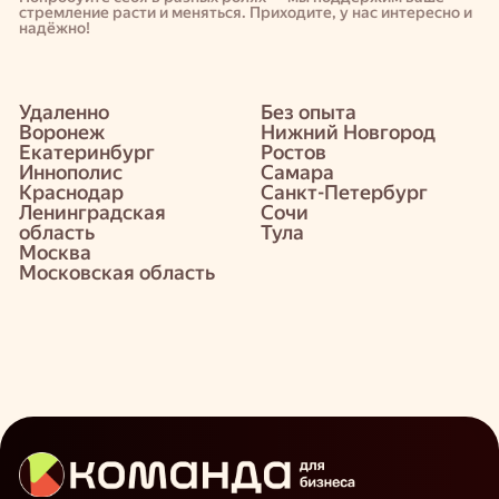
стремление расти и меняться. Приходите, у нас интересно и
надёжно!
Удаленно
Без опыта
Воронеж
Нижний Новгород
Екатеринбург
Ростов
Иннополис
Самара
Краснодар
Санкт-Петербург
Ленинградская
Сочи
область
Тула
Москва
Московская область