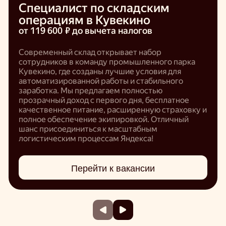
Специалист по складским
операциям в Кувекино
от 119 600 ₽
до вычета налогов
Современный склад открывает набор
сотрудников в команду промышленного парка
Кувекино, где созданы лучшие условия для
автоматизированной работы и стабильного
заработка. Мы предлагаем полностью
прозрачный доход с первого дня, бесплатное
качественное питание, расширенную страховку и
полное обеспечение экипировкой. Отличный
шанс присоединиться к масштабным
логистическим процессам Яндекса!
Перейти к вакансии